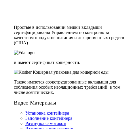
Простые в использовании мешки-вкладыши
сертифицированы Управлением по контролю за
качеством продуктов питания и лекарственных средств
(США)
и имеют сертификат кошерности.
Также имеются соэкструдированные вкладыши для
соблюдения особых изоляционных требований, в том
числе асептических.
Видео Материалы
Установка контейнера
Заполнение контейнера
Разгрузка самотоком
Разгрузка компрессором